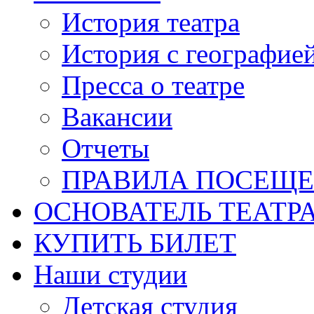
История театра
История с географие
Пресса о театре
Вакансии
Отчеты
ПРАВИЛА ПОСЕЩ
ОСНОВАТЕЛЬ ТЕАТР
КУПИТЬ БИЛЕТ
Наши студии
Детская студия