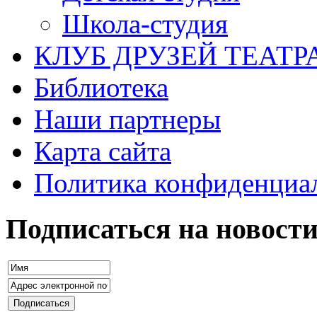
Школа-студия
КЛУБ ДРУЗЕЙ ТЕАТР
Библиотека
Наши партнеры
Карта сайта
Политика конфиденциа
Подписаться на новост