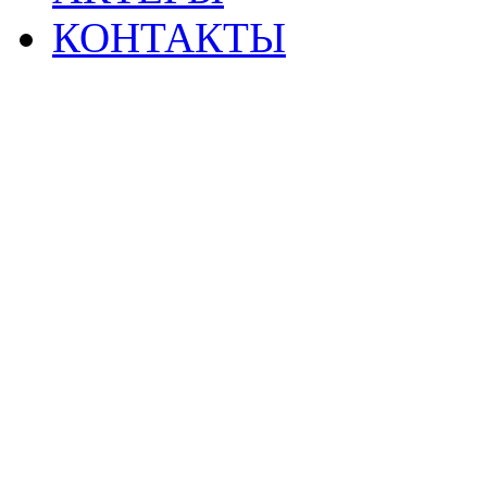
КОНТАКТЫ