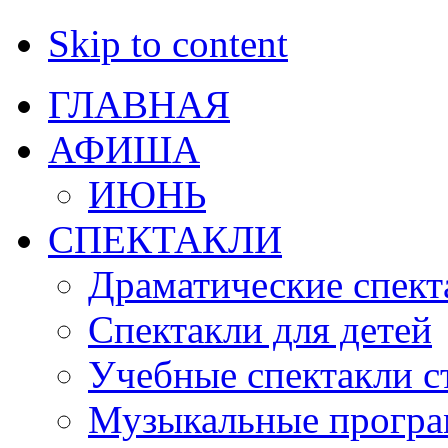
Skip to content
ГЛАВНАЯ
АФИША
ИЮНЬ
СПЕКТАКЛИ
Драматические спект
Спектакли для детей
Учебные спектакли с
Музыкальные прогр