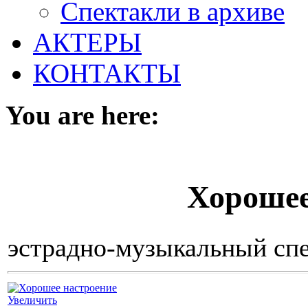
Спектакли в архиве
АКТЕРЫ
КОНТАКТЫ
You are here:
Хорошее
эстрадно-музыкальный спе
Увеличить