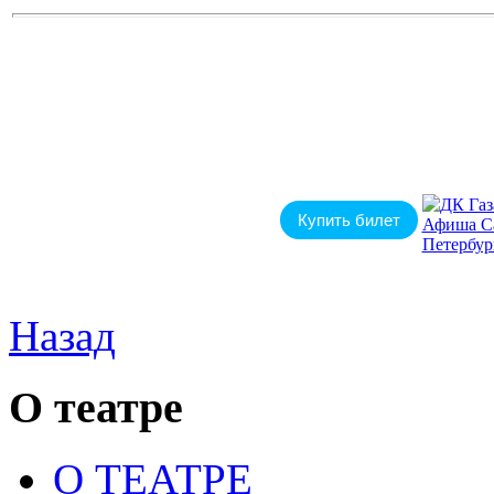
Купить билет
Назад
О театре
О ТЕАТРЕ