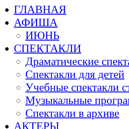
ГЛАВНАЯ
АФИША
ИЮНЬ
СПЕКТАКЛИ
Драматические спект
Спектакли для детей
Учебные спектакли с
Музыкальные прогр
Спектакли в архиве
АКТЕРЫ