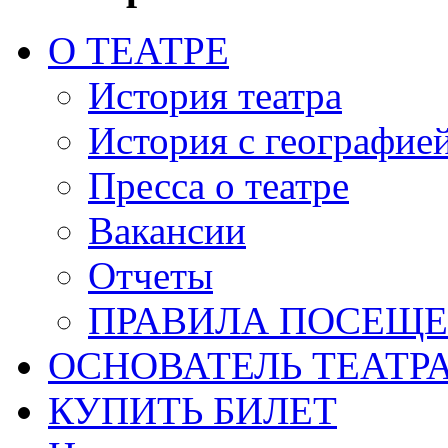
О ТЕАТРЕ
История театра
История с географие
Пресса о театре
Вакансии
Отчеты
ПРАВИЛА ПОСЕЩ
ОСНОВАТЕЛЬ ТЕАТР
КУПИТЬ БИЛЕТ