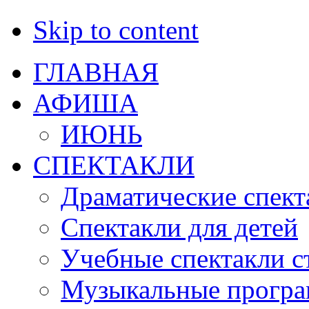
Skip to content
ГЛАВНАЯ
АФИША
ИЮНЬ
СПЕКТАКЛИ
Драматические спект
Спектакли для детей
Учебные спектакли с
Музыкальные прогр