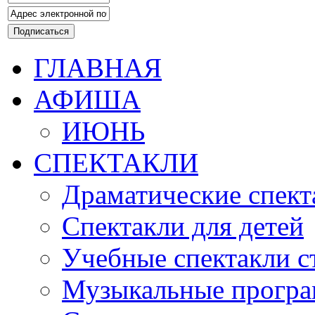
ГЛАВНАЯ
АФИША
ИЮНЬ
СПЕКТАКЛИ
Драматические спект
Спектакли для детей
Учебные спектакли с
Музыкальные прогр