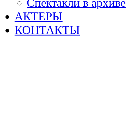
Спектакли в архиве
АКТЕРЫ
КОНТАКТЫ