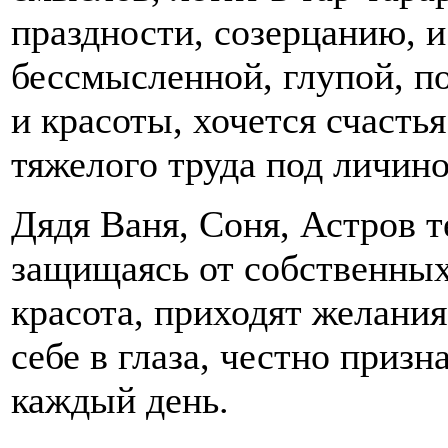
праздности, созерцанию, 
бессмысленной, глупой, п
и красоты, хочется счастья
тяжелого труда под личин
Дядя Ваня, Соня, Астров т
защищаясь от собственных
красота, приходят желания
себе в глаза, честно призн
каждый день.