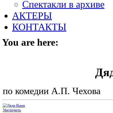
Спектакли в архиве
АКТЕРЫ
КОНТАКТЫ
You are here:
Дя
по комедии А.П. Чехова
Увеличить