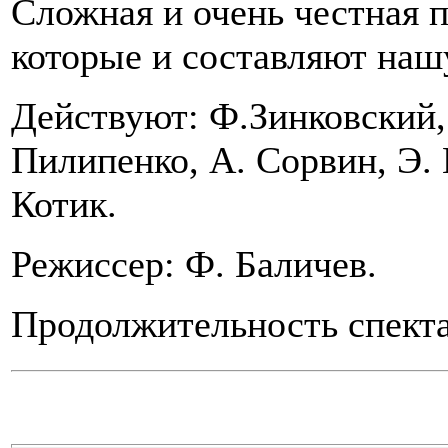
Сложная и очень честная 
которые и составляют нашу
Действуют: Ф.Зинковский, 
Пилипенко, А. Сорвин, Э. 
Котик.
Режиссер: Ф. Баличев.
Продолжительность спекта