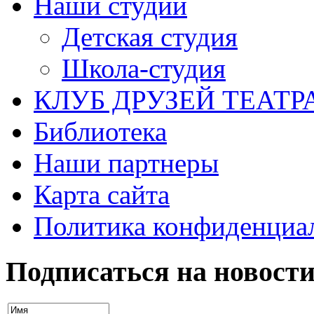
Наши студии
Детская студия
Школа-студия
КЛУБ ДРУЗЕЙ ТЕАТР
Библиотека
Наши партнеры
Карта сайта
Политика конфиденциа
Подписаться на новост