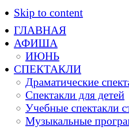
Skip to content
ГЛАВНАЯ
АФИША
ИЮНЬ
СПЕКТАКЛИ
Драматические спект
Спектакли для детей
Учебные спектакли с
Музыкальные прогр