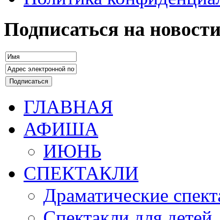
Подписаться на новост
ГЛАВНАЯ
АФИША
ИЮНЬ
СПЕКТАКЛИ
Драматические спект
Спектакли для детей