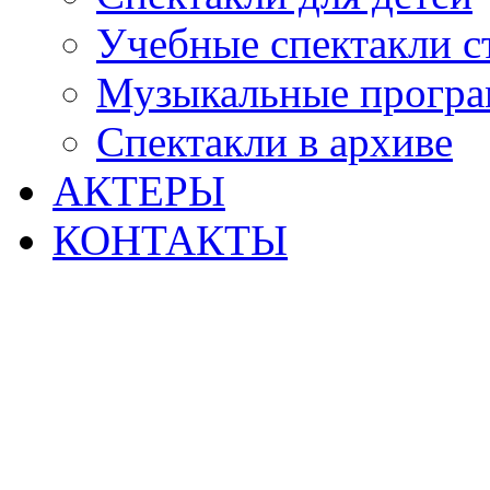
Учебные спектакли с
Музыкальные прогр
Спектакли в архиве
АКТЕРЫ
КОНТАКТЫ