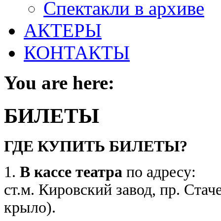
Спектакли в архиве
АКТЕРЫ
КОНТАКТЫ
You are here:
БИЛЕТЫ
ГДЕ КУПИТЬ БИЛЕТЫ?
1.
В кассе театра
по адресу:
ст.м. Кировский завод, пр. Стач
крыло).