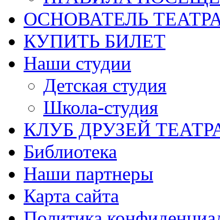
ОСНОВАТЕЛЬ ТЕАТР
КУПИТЬ БИЛЕТ
Наши студии
Детская студия
Школа-студия
КЛУБ ДРУЗЕЙ ТЕАТР
Библиотека
Наши партнеры
Карта сайта
Политика конфиденциа