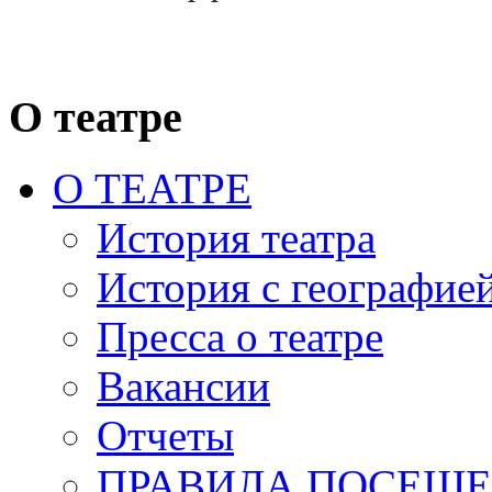
О театре
О ТЕАТРЕ
История театра
История с географие
Пресса о театре
Вакансии
Отчеты
ПРАВИЛА ПОСЕЩ